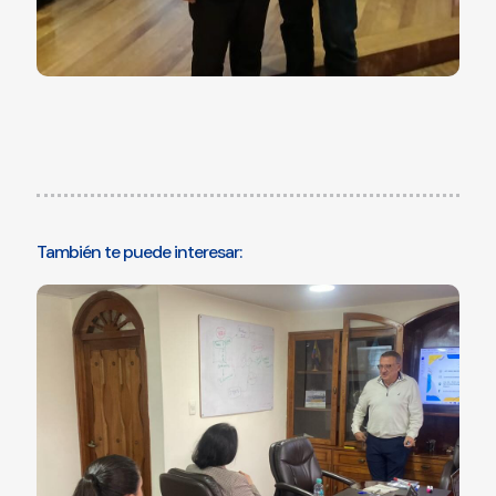
También te puede interesar: