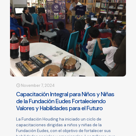
November 7, 2024
Capacitación Integral para Niños y Niñas
de la Fundación Eudes Fortaleciendo
Valores y Habilidades para el Futuro
La Fundación Houding ha iniciado un ciclo de
capacitaciones dirigidas a niños y niñas de la
Fundación Eudes, con el objetivo de fortalecer sus