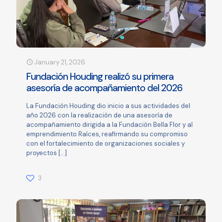
January 21, 2026
Fundación Houding realizó su primera
asesoría de acompañamiento del 2026
La Fundación Houding dio inicio a sus actividades del
año 2026 con la realización de una asesoría de
acompañamiento dirigida a la Fundación Bella Flor y al
emprendimiento Raíces, reafirmando su compromiso
con el fortalecimiento de organizaciones sociales y
proyectos
[…]
3