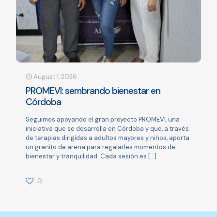
August 1, 2026
PROMEVI: sembrando bienestar en
Córdoba
Seguimos apoyando el gran proyecto PROMEVI, una
iniciativa que se desarrolla en Córdoba y que, a través
de terapias dirigidas a adultos mayores y niños, aporta
un granito de arena para regalarles momentos de
bienestar y tranquilidad. Cada sesión es
[…]
0