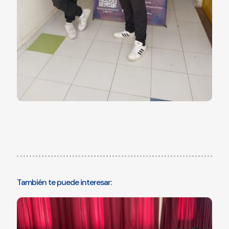
También te puede interesar: