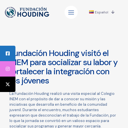
Español
Fundación Houding visitó el
INEM para socializar su labor y
fortalecer la integración con
los jóvenes
La Fundación Houding realizó una visita especial al Colegio
INEM con el propósito de dar a conocer su misión y las
iniciativas que desarrolla en beneficio de la comunidad
juvenil. Durante el encuentro, muchos estudiantes
expresaron que desconocían el trabajo de la Fundación, por
lo que la jornada se convirtió en un valioso espacio para
socializar sus programas y generar mayor cercanía.