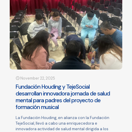
November 22, 2025
Fundación Houding y TejeSocial
desarrollan innovadora jornada de salud
mental para padres del proyecto de
formación musical
La Fundación Houding, en alianza con la Fundación
TejeSocial, llevó a cabo una enriquecedora e
innovadora actividad de salud mental dirigida a los