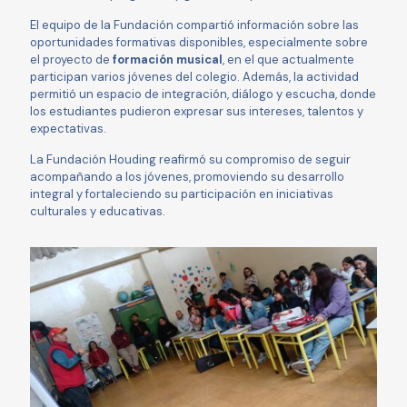
El equipo de la Fundación compartió información sobre las
oportunidades formativas disponibles, especialmente sobre
el proyecto de
formación musical
, en el que actualmente
participan varios jóvenes del colegio. Además, la actividad
permitió un espacio de integración, diálogo y escucha, donde
los estudiantes pudieron expresar sus intereses, talentos y
expectativas.
La Fundación Houding reafirmó su compromiso de seguir
acompañando a los jóvenes, promoviendo su desarrollo
integral y fortaleciendo su participación en iniciativas
culturales y educativas.