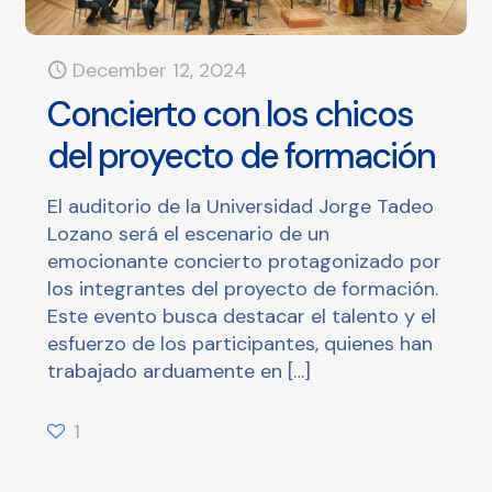
December 12, 2024
Concierto con los chicos
del proyecto de formación
El auditorio de la Universidad Jorge Tadeo
Lozano será el escenario de un
emocionante concierto protagonizado por
los integrantes del proyecto de formación.
Este evento busca destacar el talento y el
esfuerzo de los participantes, quienes han
trabajado arduamente en
[…]
1