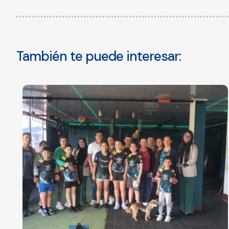
También te puede interesar: