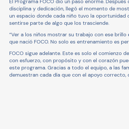
El Programa FOCO dio un paso enorme. Después d
disciplina y dedicación, llegó el momento de most
un espacio donde cada niño tuvo la oportunidad 
sentirse parte de algo que los trasciende.
“Ver a los niños mostrar su trabajo con ese brillo
que nació FOCO. No solo es entrenamiento es perte
FOCO sigue adelante. Este es solo el comienzo de
con esfuerzo, con propósito y con el corazón pu
este programa. Gracias a todo el equipo, a las fam
demuestran cada día que con el apoyo correcto, c