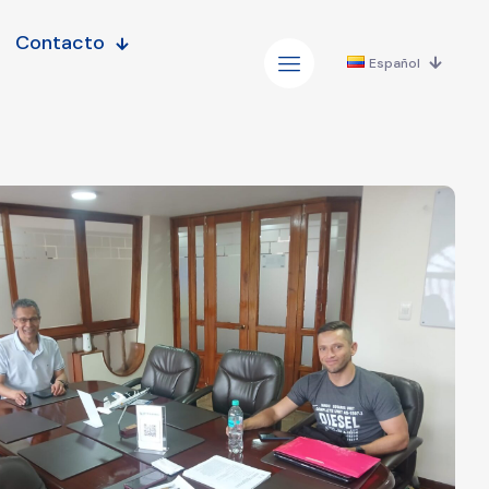
Contacto
Español