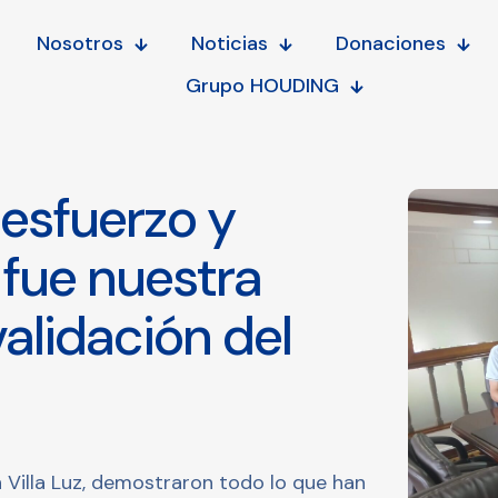
Nosotros
Noticias
Donaciones
Grupo HOUDING
esfuerzo y
fue nuestra
alidación del
 Villa Luz, demostraron todo lo que han