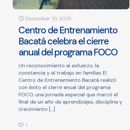
December 10, 2025
Centro de Entrenamiento
Bacatá celebra el cierre
anual del programa FOCO
Un reconocimiento al esfuerzo, la
constancia y el trabajo en familias El
Centro de Entrenamiento Bacatá realizó
con éxito el cierre anual del programa
FOCO, una jornada especial que marcó el
final de un año de aprendizajes, disciplina y
crecimiento
[…]
1