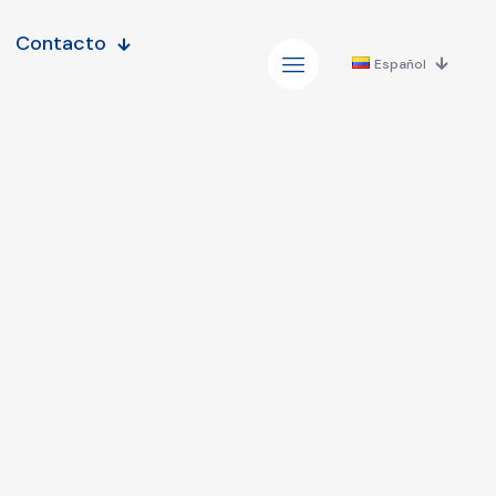
Contacto
Español